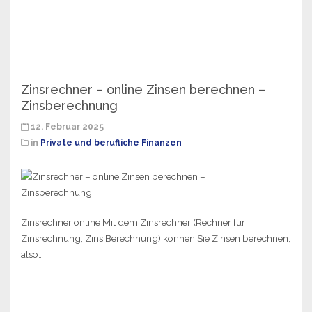
Zinsrechner – online Zinsen berechnen –
Zinsberechnung
12. Februar 2025
in
Private und berufliche Finanzen
Zinsrechner online Mit dem Zinsrechner (Rechner für
Zinsrechnung, Zins Berechnung) können Sie Zinsen berechnen,
also…