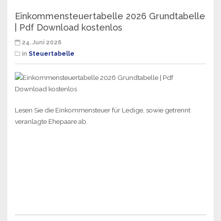
Einkommensteuertabelle 2026 Grundtabelle
| Pdf Download kostenlos
24. Juni 2026
in
Steuertabelle
Lesen Sie die Einkommensteuer für Ledige, sowie getrennt
veranlagte Ehepaare ab.