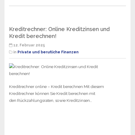
Kreditrechner: Online Kreditzinsen und
Kredit berechnen!
12. Februar 2025
in
Private und berufliche Finanzen
Kreditrechner online – Kredit berechnen Mit diesem
Kreditrechner können Sie Kredit berechnen mit
den Rückzahlungsraten, sowie Kreditzinsen…