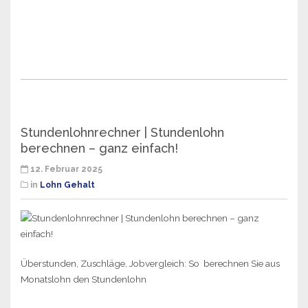
Stundenlohnrechner | Stundenlohn
berechnen – ganz einfach!
12. Februar 2025
in
Lohn Gehalt
Überstunden, Zuschläge, Jobvergleich: So berechnen Sie aus
Monatslohn den Stundenlohn