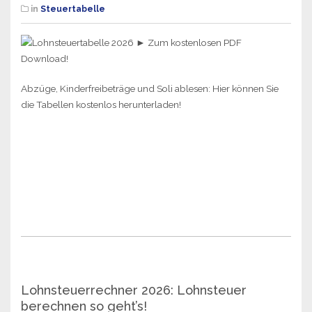
in
Steuertabelle
Abzüge, Kinderfreibeträge und Soli ablesen: Hier können Sie
die Tabellen kostenlos herunterladen!
Lohnsteuerrechner 2026: Lohnsteuer
berechnen so geht’s!