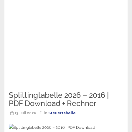
Splittingtabelle 2026 – 2016 |
PDF Download + Rechner
13. Juli 2026
in
Steuertabelle