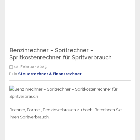
Benzinrechner – Spritrechner –
Spritkostenrechner für Spritverbrauch
12. Februar 2025
in
Steuerrechner & Finanzrechner
Rechner, Formel, Benzinverbrauch zu hoch: Berechnen Sie
Ihren Spritverbrauch.