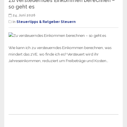
Zu versteuerndes Einkommen berechnen –
so geht es
24. Juni 2026
in
Steuertipps & Ratgeber Steuern
Wie kann ich zu versteuerndes Einkommen berechnen, was
mindert das zVE, wo finde ich es? Versteuert wird ihr
Jahreseinkommen, reduziert um Freibeträge und Kosten…