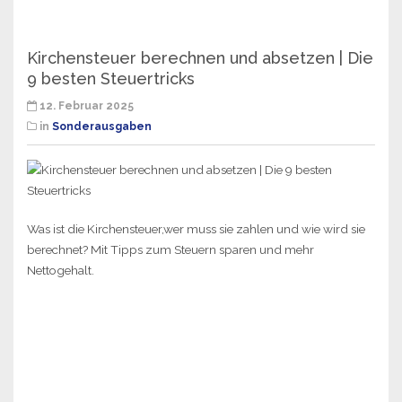
Kirchensteuer berechnen und absetzen | Die
9 besten Steuertricks
12. Februar 2025
in
Sonderausgaben
Was ist die Kirchensteuer,wer muss sie zahlen und wie wird sie
berechnet? Mit Tipps zum Steuern sparen und mehr
Nettogehalt.