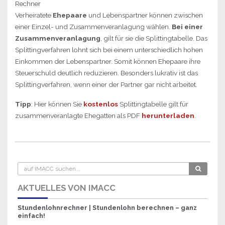
Verheiratete
Ehepaare
und Lebenspartner können zwischen
einer Einzel- und Zusammenveranlagung wählen.
Bei einer
Zusammenveranlagung
, gilt für sie die Splittingtabelle. Das
Splittingverfahren lohnt sich bei einem unterschiedlich hohen
Einkommen der Lebenspartner. Somit können Ehepaare ihre
Steuerschuld deutlich reduzieren. Besonders lukrativ ist das
Splittingverfahren, wenn einer der Partner gar nicht arbeitet.
Tipp
: Hier können Sie
kostenlos
Splittingtabelle gilt für
zusammenveranlagte Ehegatten als PDF
herunterladen
.
AKTUELLES VON IMACC
Stundenlohnrechner | Stundenlohn berechnen – ganz
einfach!