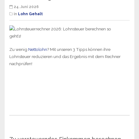
24. Juni 2026
in
Lohn Gehalt
Zu wenig
Nettolohn
? Mit unseren 3 Tipps können ihre
Lohnsteuer reduzieren und das Ergebnis mit dem Rechner
nachprüfen!